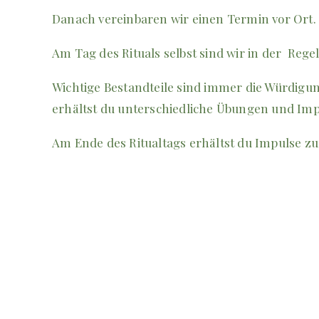
Danach vereinbaren wir einen Termin vor Ort. 
Am Tag des Rituals selbst sind wir in der Reg
Wichtige Bestandteile sind immer die Würdigu
erhältst du unterschiedliche Übungen und Imp
Am Ende des Ritualtags erhältst du Impulse zu