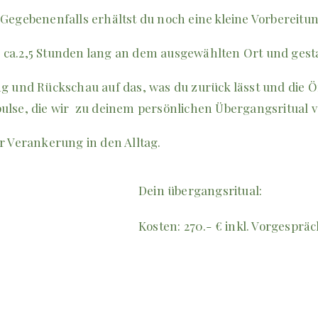
Gegebenenfalls erhältst du noch eine kleine Vorbereitun
el ca.2,5 Stunden lang an dem ausgewählten Ort und ges
ng und Rückschau auf das, was du zurück lässt und die
ulse, die wir zu deinem persönlichen Übergangsritual 
r Verankerung in den Alltag.
Dein übergangsritual:
Kosten: 270.- € inkl. Vorgespr