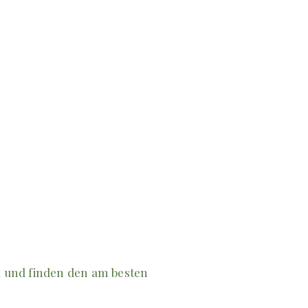
al und finden den am besten