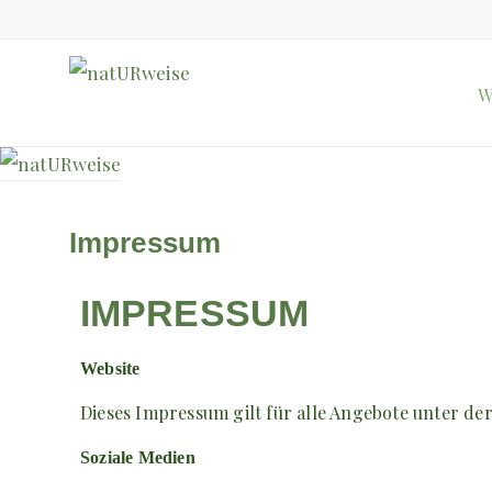
W
Impressum
IMPRESSUM
Website
Dieses Impressum gilt für alle Angebote unter de
Soziale Medien