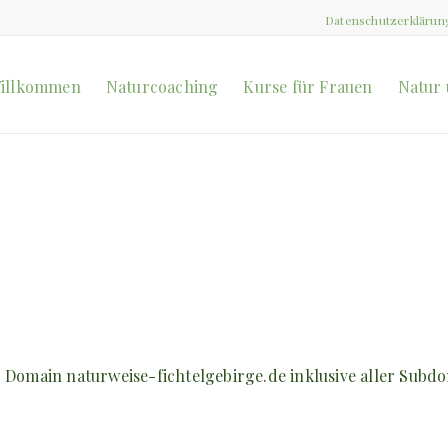
Datenschutzerklärun
illkommen
Naturcoaching
Kurse für Frauen
Natur 
r Domain naturweise-fichtelgebirge.de inklusive aller Subdo