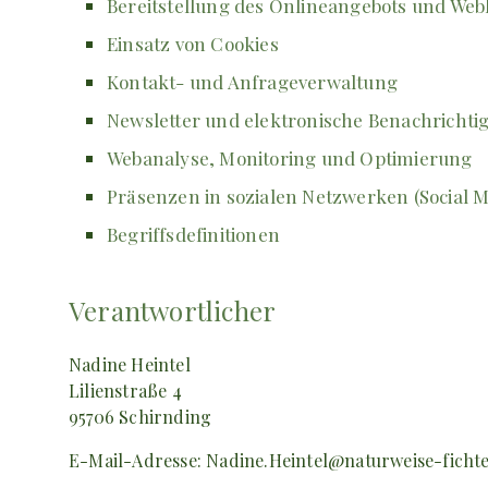
Bereitstellung des Onlineangebots und Web
Einsatz von Cookies
Kontakt- und Anfrageverwaltung
Newsletter und elektronische Benachricht
Webanalyse, Monitoring und Optimierung
Präsenzen in sozialen Netzwerken (Social M
Begriffsdefinitionen
Verantwortlicher
Nadine Heintel
Lilienstraße 4
95706 Schirnding
E-Mail-Adresse: Nadine.Heintel@naturweise-fichte