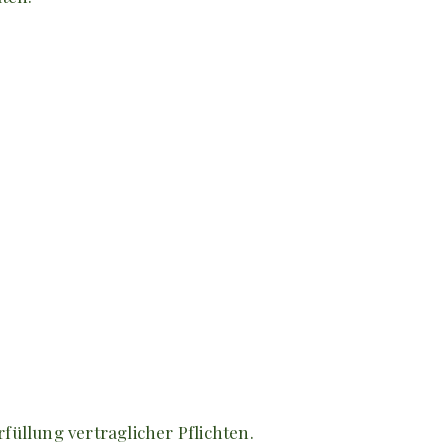
füllung vertraglicher Pflichten.