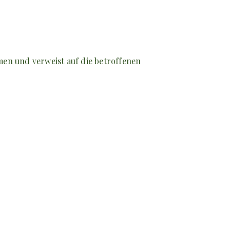
men und verweist auf die betroffenen