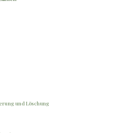
herung und Löschung