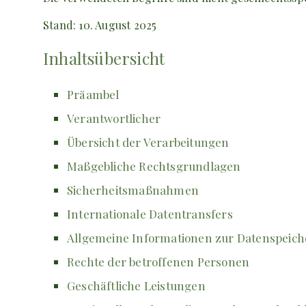
Stand: 10. August 2025
Inhaltsübersicht
Präambel
Verantwortlicher
Übersicht der Verarbeitungen
Maßgebliche Rechtsgrundlagen
Sicherheitsmaßnahmen
Internationale Datentransfers
Allgemeine Informationen zur Datenspeic
Rechte der betroffenen Personen
Geschäftliche Leistungen