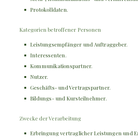
Protokolldaten.
Kategorien betroffener Personen
Leistungsempfänger und Auftraggeber.
Interessenten.
Kommunikationspartner.
Nutzer.
Geschäfts- und Vertragspartner.
Bildungs- und Kursteilnehmer.
Zwecke der Verarbeitung
Erbringung vertraglicher Leistungen und Er