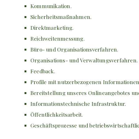
Kommunikation.
Sicherheitsmaßnahmen.
Direktmarketing.
Reichweitenmessung.
Büro- und Organisationsverfahren.
Organisations- und Verwaltungsverfahren.
Feedback.
Profile mit nutzerbezogenen Informationen
Bereitstellung unseres Onlineangebotes un
Informationstechnische Infrastruktur.
Öffentlichkeitsarbeit.
Geschäftsprozesse und betriebswirtschaftli