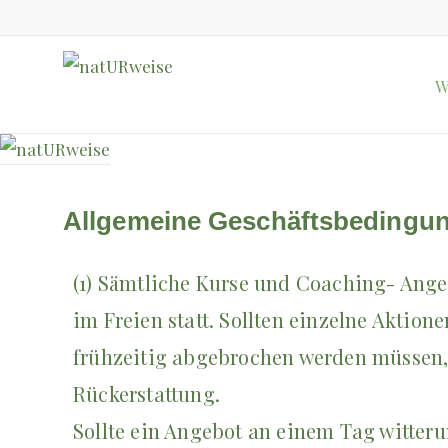
W
Allgemeine Geschäftsbedingu
(1) Sämtliche Kurse und Coaching- Ange
im Freien statt. Sollten einzelne Aktio
frühzeitig abgebrochen werden müssen, 
Rückerstattung.
Sollte ein Angebot an einem Tag witter