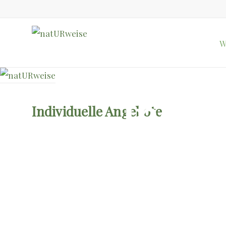
W
Indiv
Individuelle Angebote